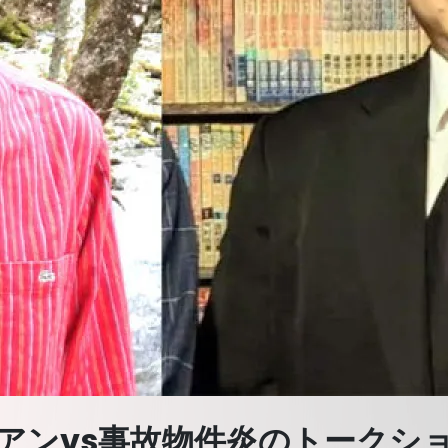
アンvs事故物件炎のトークショー