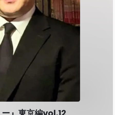
』東京編vol.12